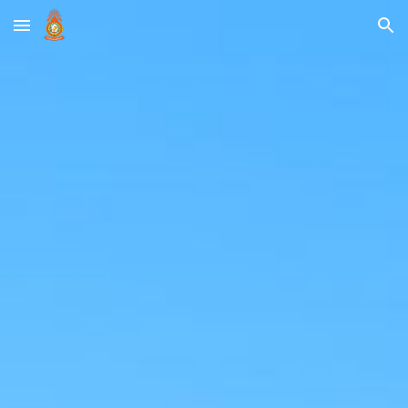
Skip to main content
Skip to navigation