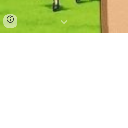
โครงสร้างบริหาร